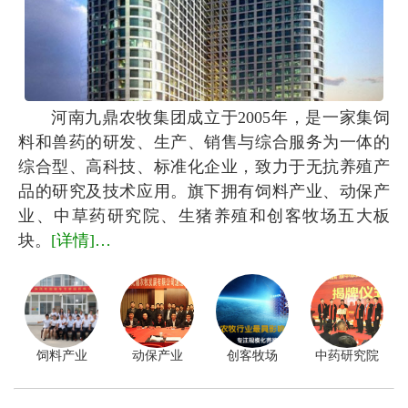
河南九鼎农牧集团成立于2005年，是一家集饲
料和兽药的研发、生产、销售与综合服务为一体的
综合型、高科技、标准化企业，致力于无抗养殖产
品的研究及技术应用。旗下拥有饲料产业、动保产
业、中草药研究院、生猪养殖和创客牧场五大板
块。
[详情]…
饲料产业
动保产业
创客牧场
中药研究院