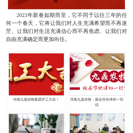
2023年新春如期而至，它不同于以往三年的任
何一个春天，它将让我们对人生充满希望而不再迷
茫、让我们对生活充满信心而不再焦虑、让我们对
自由充满确定而更加向往。
河南九鼎农牧集团开工大吉！
河南九鼎农牧：致合作伙伴的一封
信