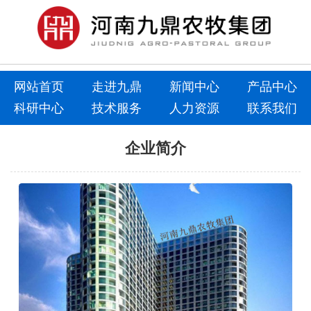
网站首页
走进九鼎
新闻中心
产品中心
科研中心
技术服务
人力资源
联系我们
企业简介