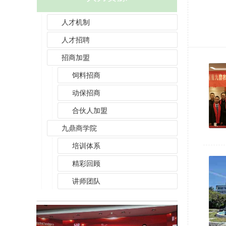
人才机制
人才招聘
招商加盟
饲料招商
动保招商
合伙人加盟
九鼎商学院
培训体系
精彩回顾
讲师团队