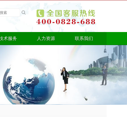
技术服务
人力资源
联系我们