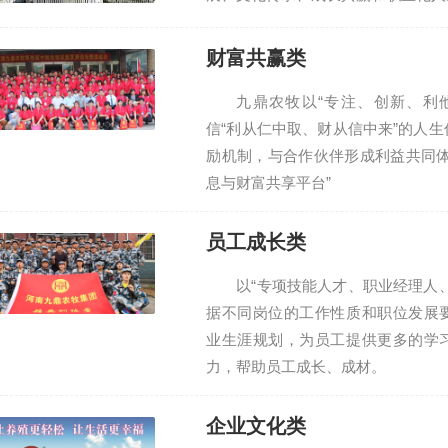
财富共赢类
九鼎农牧以“专注、创新、利
信“利从仁中取、财从信中来”的人
励机制，与合作伙伴形成利益共同体
息与财富共享平台”
员工成长类
以“专项技能人才、职业经理人
据不同岗位的工作性质和职位发展
业生涯规划，为员工提供更多的学
力，帮助员工成长、成材。
企业文化类