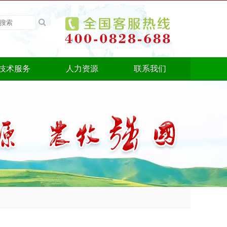
技术服务
人力资源
联系我们