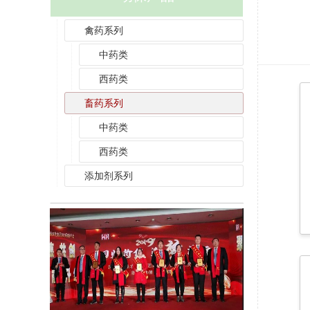
禽药系列
中药类
西药类
畜药系列
中药类
西药类
添加剂系列