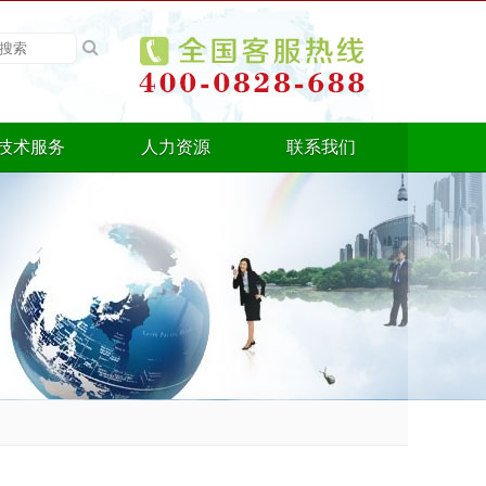
技术服务
人力资源
联系我们