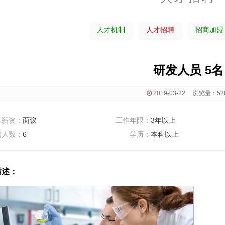
人才机制
人才招聘
招商加盟
研发人员 5名
2019-03-22 浏览量：52
资：
面议
工作年限：
3年以上
聘人数：
6
学历：
本科以上
描述：