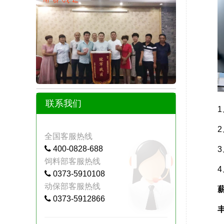
联系我们
全国客服热线
400-0828-688
饲料部客服热线
0373-5910108
动保部客服热线
0373-5912866