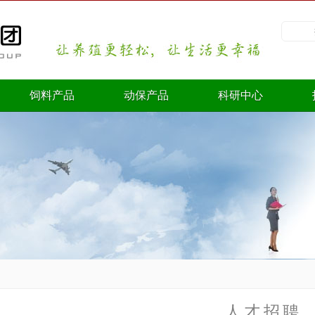
饲料产品
动保产品
科研中心
人才招聘