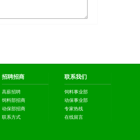
招聘招商
联系我们
高薪招聘
饲料事业部
饲料部招商
动保事业部
动保部招商
专家热线
联系方式
在线留言