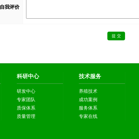
自我评价
科研中心
技术服务
研发中心
养殖技术
专家团队
成功案例
质保体系
服务体系
质量管理
专家在线