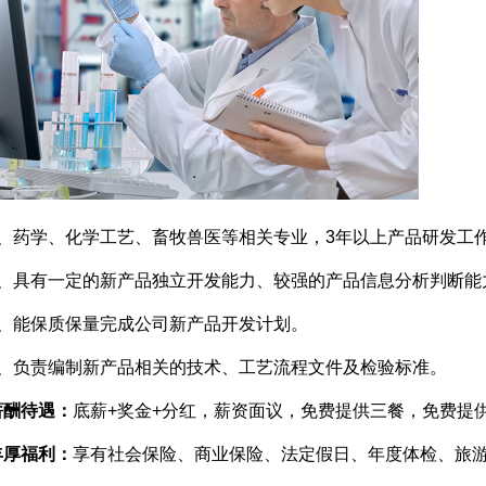
1、药学、化学工艺、畜牧兽医等相关专业，3年以上产品研发工
2、具有一定的新产品独立开发能力、较强的产品信息分析判断能
3、能保质保量完成公司新产品开发计划。
4、负责编制新产品相关的技术、工艺流程文件及检验标准。
薪酬待遇：
底薪+奖金+分红，薪资面议，免费提供三餐，免费提
丰厚福利：
享有社会保险、商业保险、法定假日、年度体检、旅