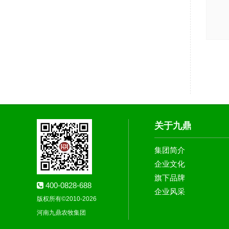
关于九鼎
集团简介
企业文化
旗下品牌
400-0828-688
企业风采
版权所有©2010-2026
河南九鼎农牧集团