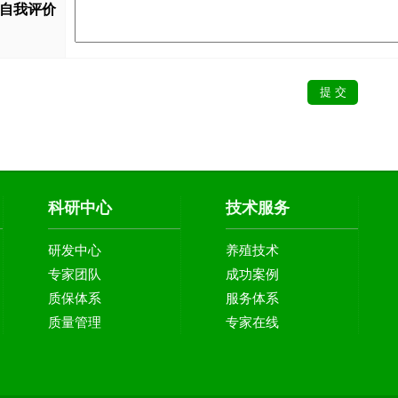
自我评价
科研中心
技术服务
研发中心
养殖技术
专家团队
成功案例
质保体系
服务体系
质量管理
专家在线