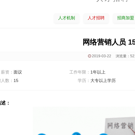
人才机制
人才招聘
招商加盟
网络营销人员 1
2019-03-22 浏览量：52
资：
面议
工作年限：
1年以上
聘人数：
15
学历：
大专以上学历
描述：