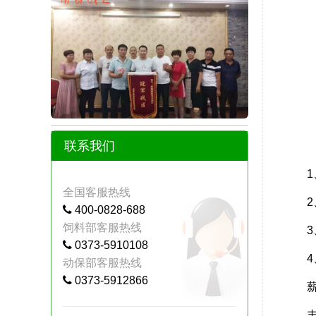
联系我们
全国客服热线
400-0828-688
饲料部客服热线
0373-5910108
动保部客服热线
0373-5912866