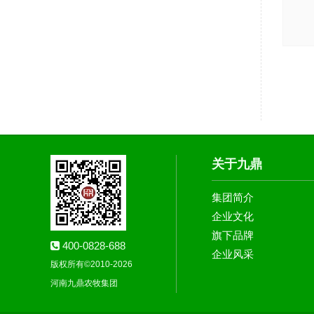
关于九鼎
集团简介
企业文化
旗下品牌
400-0828-688
企业风采
版权所有©2010-2026
河南九鼎农牧集团