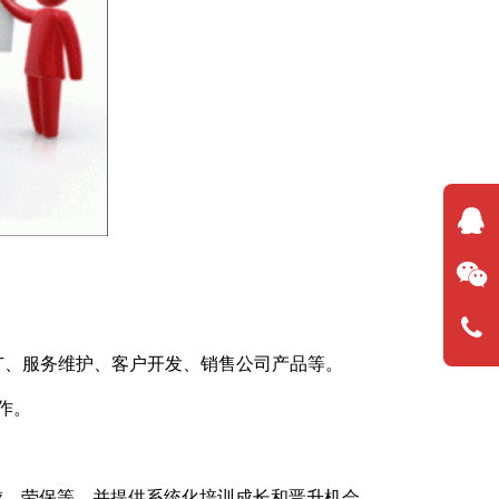
广、服务维护、客户开发、销售公司产品等。
作。
；
游、劳保等，并提供系统化培训成长和晋升机会。