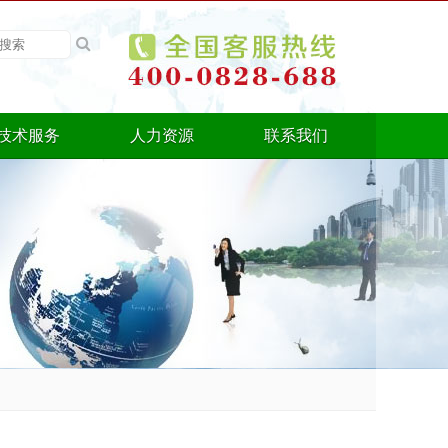
技术服务
人力资源
联系我们