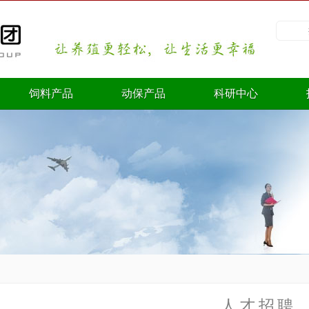
饲料产品
动保产品
科研中心
人才招聘