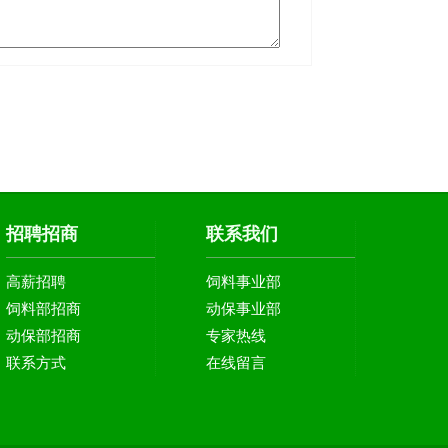
招聘招商
联系我们
高薪招聘
饲料事业部
饲料部招商
动保事业部
动保部招商
专家热线
联系方式
在线留言